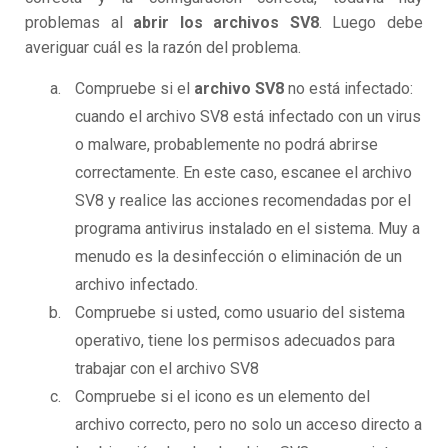
problemas al
abrir los archivos SV8
. Luego debe
averiguar cuál es la razón del problema.
Compruebe si el
archivo SV8
no está infectado:
cuando el archivo SV8 está infectado con un virus
o malware, probablemente no podrá abrirse
correctamente. En este caso, escanee el archivo
SV8 y realice las acciones recomendadas por el
programa antivirus instalado en el sistema. Muy a
menudo es la desinfección o eliminación de un
archivo infectado.
Compruebe si usted, como usuario del sistema
operativo, tiene los permisos adecuados para
trabajar con el archivo SV8
Compruebe si el icono es un elemento del
archivo correcto, pero no solo un acceso directo a