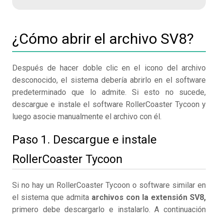
¿Cómo abrir el archivo SV8?
Después de hacer doble clic en el icono del archivo
desconocido, el sistema debería abrirlo en el software
predeterminado que lo admite. Si esto no sucede,
descargue e instale el software RollerCoaster Tycoon y
luego asocie manualmente el archivo con él.
Paso 1. Descargue e instale
RollerCoaster Tycoon
Si no hay un RollerCoaster Tycoon o software similar en
el sistema que admita
archivos con la extensión SV8,
primero debe descargarlo e instalarlo. A continuación