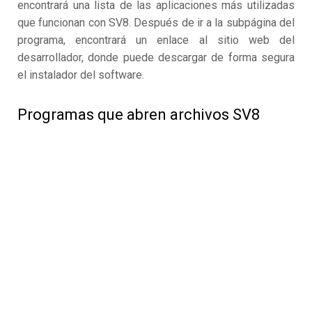
encontrará una lista de las aplicaciones más utilizadas
que funcionan con SV8. Después de ir a la subpágina del
programa, encontrará un enlace al sitio web del
desarrollador, donde puede descargar de forma segura
el instalador del software.
Programas que abren archivos SV8