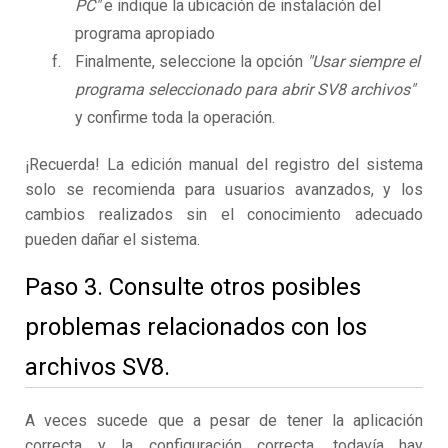
PC"
e indique la ubicación de instalación del
programa apropiado
Finalmente, seleccione la opción
"Usar siempre el
programa seleccionado para abrir SV8 archivos"
y confirme toda la operación.
¡Recuerda! La edición manual del registro del sistema
solo se recomienda para usuarios avanzados, y los
cambios realizados sin el conocimiento adecuado
pueden dañar el sistema.
Paso 3. Consulte otros posibles
problemas relacionados con los
archivos SV8.
A veces sucede que a pesar de tener la aplicación
correcta y la configuración correcta, todavía hay