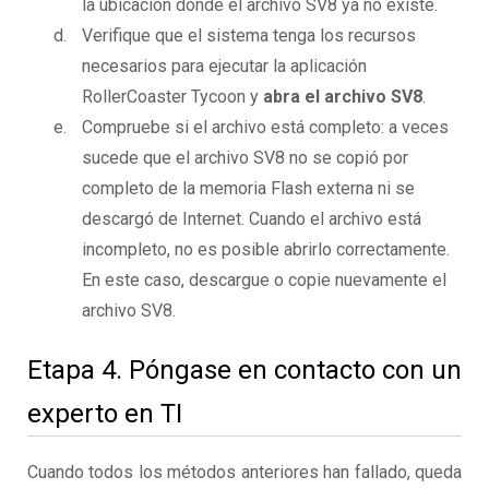
la ubicación donde el archivo SV8 ya no existe.
Verifique que el sistema tenga los recursos
necesarios para ejecutar la aplicación
RollerCoaster Tycoon y
abra el archivo SV8
.
Compruebe si el archivo está completo: a veces
sucede que el archivo SV8 no se copió por
completo de la memoria Flash externa ni se
descargó de Internet. Cuando el archivo está
incompleto, no es posible abrirlo correctamente.
En este caso, descargue o copie nuevamente el
archivo SV8.
Etapa 4. Póngase en contacto con un
experto en TI
Cuando todos los métodos anteriores han fallado, queda