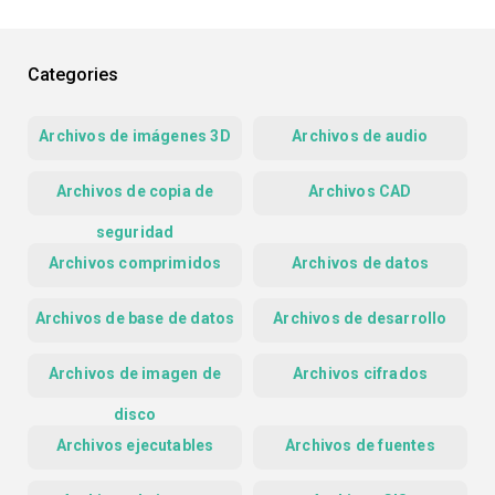
Categories
Archivos de imágenes 3D
Archivos de audio
Archivos de copia de
Archivos CAD
seguridad
Archivos comprimidos
Archivos de datos
Archivos de base de datos
Archivos de desarrollo
Archivos de imagen de
Archivos cifrados
disco
Archivos ejecutables
Archivos de fuentes