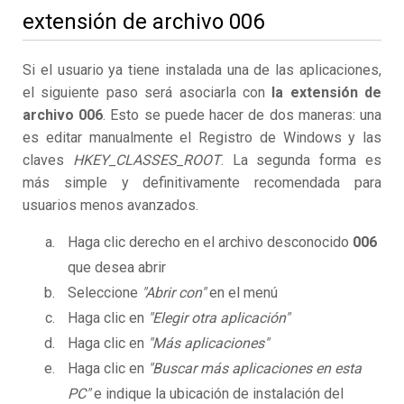
extensión de archivo 006
Si el usuario ya tiene instalada una de las aplicaciones,
el siguiente paso será asociarla con
la extensión de
archivo 006
. Esto se puede hacer de dos maneras: una
es editar manualmente el Registro de Windows y las
claves
HKEY_CLASSES_ROOT
. La segunda forma es
más simple y definitivamente recomendada para
usuarios menos avanzados.
Haga clic derecho en el archivo desconocido
006
que desea abrir
Seleccione
"Abrir con"
en el menú
Haga clic en
"Elegir otra aplicación"
Haga clic en
"Más aplicaciones"
Haga clic en
"Buscar más aplicaciones en esta
PC"
e indique la ubicación de instalación del