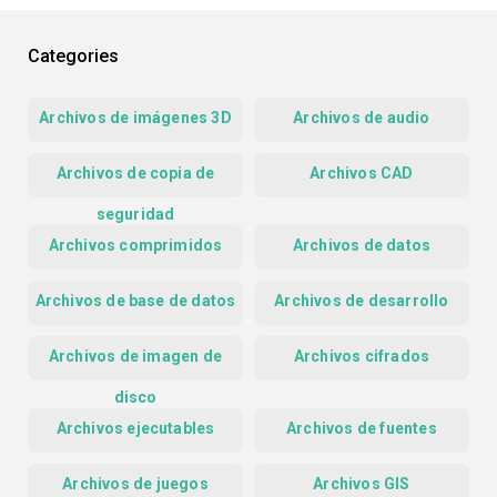
Categories
Archivos de imágenes 3D
Archivos de audio
Archivos de copia de
Archivos CAD
seguridad
Archivos comprimidos
Archivos de datos
Archivos de base de datos
Archivos de desarrollo
Archivos de imagen de
Archivos cifrados
disco
Archivos ejecutables
Archivos de fuentes
Archivos de juegos
Archivos GIS