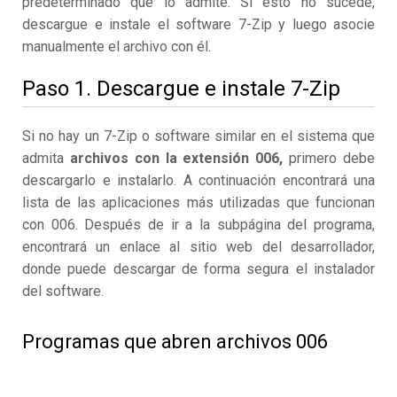
predeterminado que lo admite. Si esto no sucede,
descargue e instale el software 7-Zip y luego asocie
manualmente el archivo con él.
Paso 1. Descargue e instale 7-Zip
Si no hay un 7-Zip o software similar en el sistema que
admita
archivos con la extensión 006,
primero debe
descargarlo e instalarlo. A continuación encontrará una
lista de las aplicaciones más utilizadas que funcionan
con 006. Después de ir a la subpágina del programa,
encontrará un enlace al sitio web del desarrollador,
donde puede descargar de forma segura el instalador
del software.
Programas que abren archivos 006