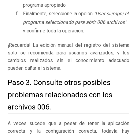
programa apropiado
Finalmente, seleccione la opción
"Usar siempre el
programa seleccionado para abrir 006 archivos"
y confirme toda la operación.
¡Recuerda! La edición manual del registro del sistema
solo se recomienda para usuarios avanzados, y los
cambios realizados sin el conocimiento adecuado
pueden dañar el sistema.
Paso 3. Consulte otros posibles
problemas relacionados con los
archivos 006.
A veces sucede que a pesar de tener la aplicación
correcta y la configuración correcta, todavía hay