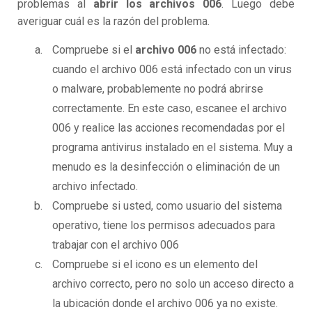
problemas al
abrir los archivos 006
. Luego debe
averiguar cuál es la razón del problema.
Compruebe si el
archivo 006
no está infectado:
cuando el archivo 006 está infectado con un virus
o malware, probablemente no podrá abrirse
correctamente. En este caso, escanee el archivo
006 y realice las acciones recomendadas por el
programa antivirus instalado en el sistema. Muy a
menudo es la desinfección o eliminación de un
archivo infectado.
Compruebe si usted, como usuario del sistema
operativo, tiene los permisos adecuados para
trabajar con el archivo 006
Compruebe si el icono es un elemento del
archivo correcto, pero no solo un acceso directo a
la ubicación donde el archivo 006 ya no existe.