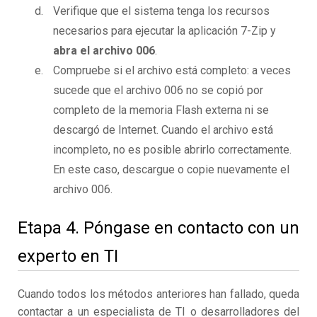
Verifique que el sistema tenga los recursos
necesarios para ejecutar la aplicación 7-Zip y
abra el archivo 006
.
Compruebe si el archivo está completo: a veces
sucede que el archivo 006 no se copió por
completo de la memoria Flash externa ni se
descargó de Internet. Cuando el archivo está
incompleto, no es posible abrirlo correctamente.
En este caso, descargue o copie nuevamente el
archivo 006.
Etapa 4. Póngase en contacto con un
experto en TI
Cuando todos los métodos anteriores han fallado, queda
contactar a un especialista de TI o desarrolladores del