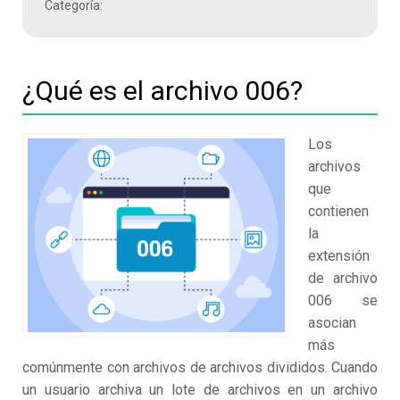
Categoría:
¿Qué es el archivo 006?
Los
archivos
que
contienen
la
extensión
de archivo
006 se
asocian
más
comúnmente con archivos de archivos divididos. Cuando
un usuario archiva un lote de archivos en un archivo