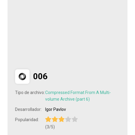
006
Tipo de archivo:
Compressed Format From A Multi-
volume Archive (part 6)
Desarrollador:
Igor Pavlov
Popularidad:
(3/5)