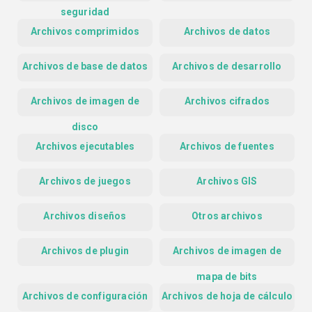
seguridad
Archivos comprimidos
Archivos de datos
Archivos de base de datos
Archivos de desarrollo
Archivos de imagen de
Archivos cifrados
disco
Archivos ejecutables
Archivos de fuentes
Archivos de juegos
Archivos GIS
Archivos diseños
Otros archivos
Archivos de plugin
Archivos de imagen de
mapa de bits
Archivos de configuración
Archivos de hoja de cálculo