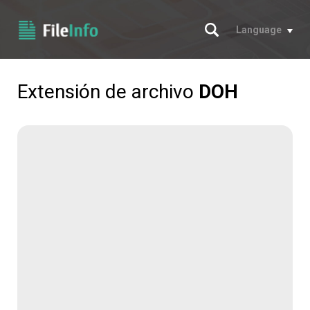
Buscar
Language
Extensión de archivo
DOH