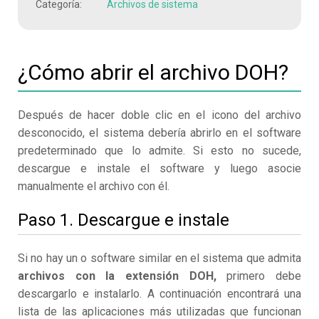
Categoría:
Archivos de sistema
¿Cómo abrir el archivo DOH?
Después de hacer doble clic en el icono del archivo
desconocido, el sistema debería abrirlo en el software
predeterminado que lo admite. Si esto no sucede,
descargue e instale el software y luego asocie
manualmente el archivo con él.
Paso 1. Descargue e instale
Si no hay un o software similar en el sistema que admita
archivos con la extensión DOH,
primero debe
descargarlo e instalarlo. A continuación encontrará una
lista de las aplicaciones más utilizadas que funcionan