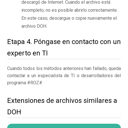
descargó de Internet. Cuando el archivo está
incompleto, no es posible abrirlo correctamente.
En este caso, descargue o copie nuevamente el
archivo DOH.
Etapa 4. Póngase en contacto con un
experto en TI
Cuando todos los métodos anteriores han fallado, queda
contactar a un especialista de TI o desarrolladores del
programa #ROZ#.
Extensiones de archivos similares a
DOH