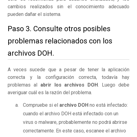
cambios realizados sin el conocimiento adecuado
pueden dañar el sistema.
Paso 3. Consulte otros posibles
problemas relacionados con los
archivos DOH.
A veces sucede que a pesar de tener la aplicación
correcta y la configuración correcta, todavía hay
problemas al
abrir los archivos DOH
. Luego debe
averiguar cuál es la razón del problema.
Compruebe si el
archivo DOH
no está infectado:
cuando el archivo DOH está infectado con un
virus o malware, probablemente no podrá abrirse
correctamente. En este caso, escanee el archivo