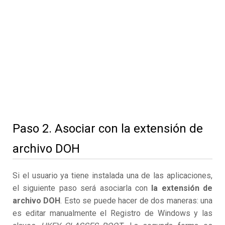
Paso 2. Asociar con la extensión de
archivo DOH
Si el usuario ya tiene instalada una de las aplicaciones,
el siguiente paso será asociarla con
la extensión de
archivo DOH
. Esto se puede hacer de dos maneras: una
es editar manualmente el Registro de Windows y las