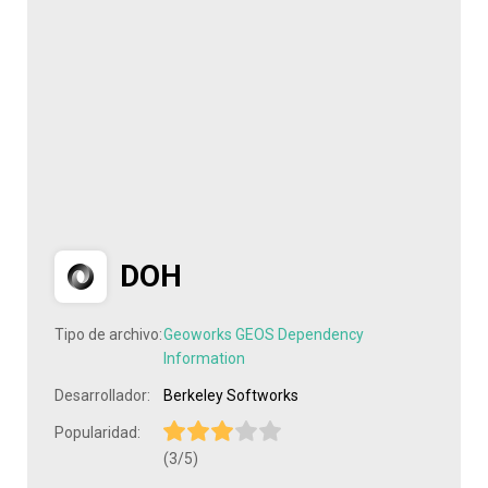
DOH
Tipo de archivo:
Geoworks GEOS Dependency
Information
Desarrollador:
Berkeley Softworks
Popularidad:
(3/5)