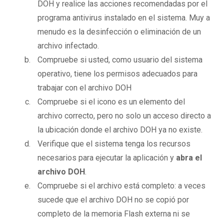
DOH y realice las acciones recomendadas por el
programa antivirus instalado en el sistema. Muy a
menudo es la desinfección o eliminación de un
archivo infectado.
Compruebe si usted, como usuario del sistema
operativo, tiene los permisos adecuados para
trabajar con el archivo DOH
Compruebe si el icono es un elemento del
archivo correcto, pero no solo un acceso directo a
la ubicación donde el archivo DOH ya no existe.
Verifique que el sistema tenga los recursos
necesarios para ejecutar la aplicación y
abra el
archivo DOH
.
Compruebe si el archivo está completo: a veces
sucede que el archivo DOH no se copió por
completo de la memoria Flash externa ni se