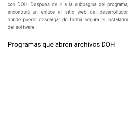
con DOH. Después de ir a la subpágina del programa,
encontrará un enlace al sitio web del desarrollador,
donde puede descargar de forma segura el instalador
del software.
Programas que abren archivos DOH