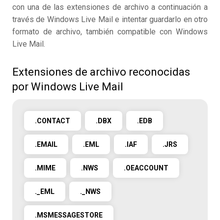
con una de las extensiones de archivo a continuación a
través de Windows Live Mail e intentar guardarlo en otro
formato de archivo, también compatible con Windows
Live Mail.
Extensiones de archivo reconocidas
por Windows Live Mail
.CONTACT
.DBX
.EDB
.EMAIL
.EML
.IAF
.JRS
.MIME
.NWS
.OEACCOUNT
._EML
._NWS
.MSMESSAGESTORE