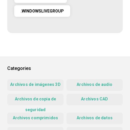
.WINDOWSLIVEGROUP
Categories
Archivos de imágenes 3D
Archivos de audio
Archivos de copia de
Archivos CAD
seguridad
Archivos comprimidos
Archivos de datos