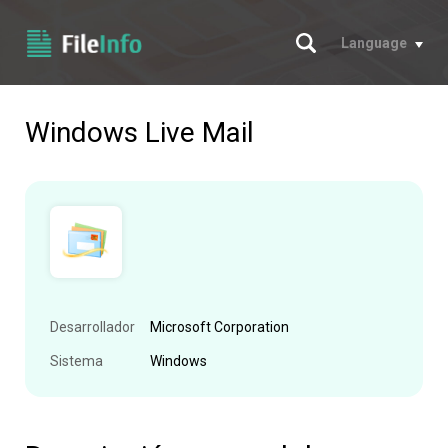
Buscar
Language
Windows Live Mail
Desarrollador
Microsoft Corporation
Sistema
Windows