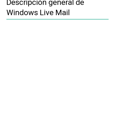
Descripción general de
Windows Live Mail