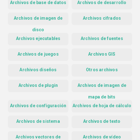
Archivos de base de datos
Archivos de desarrollo
Archivos de imagen de
Archivos cifrados
disco
Archivos ejecutables
Archivos de fuentes
Archivos de juegos
Archivos GIS
Archivos diseños
Otros archivos
Archivos de plugin
Archivos de imagen de
mapa de bits
Archivos de configuración
Archivos de hoja de cálculo
Archivos de sistema
Archivos de texto
Archivos vectores de
Archivos de vídeo