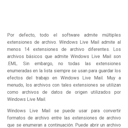
Por defecto, todo el software admite múltiples
extensiones de archivo. Windows Live Mail admite al
menos 14 extensiones de archivo diferentes. Los
archivos básicos que admite Windows Live Mail son
.EML. Sin embargo, no todas las extensiones
enumeradas en la lista siempre se usan para guardar los
efectos del trabajo en Windows Live Mail. Muy a
menudo, los archivos con tales extensiones se utilizan
como archivos de datos de origen utilizados por
Windows Live Mail.
Windows Live Mail se puede usar para convertir
formatos de archivo entre las extensiones de archivo
que se enumeran a continuación. Puede abrir un archivo