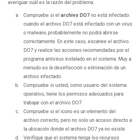
averiguar cuál es la razón del problema.
Compruebe si el
archivo DO7
no está infectado:
cuando el archivo DO7 está infectado con un virus
o malware, probablemente no podrá abrirse
correctamente. En este caso, escanee el archivo
DO7 y realice las acciones recomendadas por el
programa antivirus instalado en el sistema. Muy a
menudo es la desinfección o eliminación de un
archivo infectado.
Compruebe si usted, como usuario del sistema
operativo, tiene los permisos adecuados para
trabajar con el archivo DO7
Compruebe si el icono es un elemento del
archivo correcto, pero no solo un acceso directo a
la ubicación donde el archivo DO7 ya no existe.
Verifique que el sistema tenga los recursos