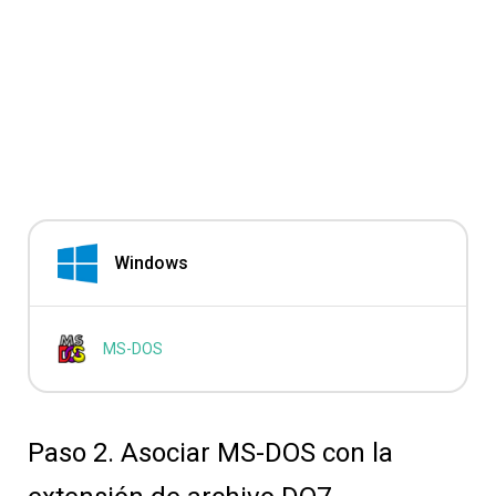
Windows
MS-DOS
Paso 2. Asociar MS-DOS con la