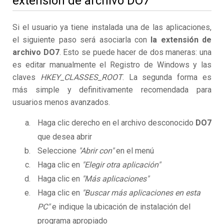
extensión de archivo DO7
Si el usuario ya tiene instalada una de las aplicaciones,
el siguiente paso será asociarla con
la extensión de
archivo DO7
. Esto se puede hacer de dos maneras: una
es editar manualmente el Registro de Windows y las
claves
HKEY_CLASSES_ROOT
. La segunda forma es
más simple y definitivamente recomendada para
usuarios menos avanzados.
Haga clic derecho en el archivo desconocido
DO7
que desea abrir
Seleccione
"Abrir con"
en el menú
Haga clic en
"Elegir otra aplicación"
Haga clic en
"Más aplicaciones"
Haga clic en
"Buscar más aplicaciones en esta
PC"
e indique la ubicación de instalación del
programa apropiado