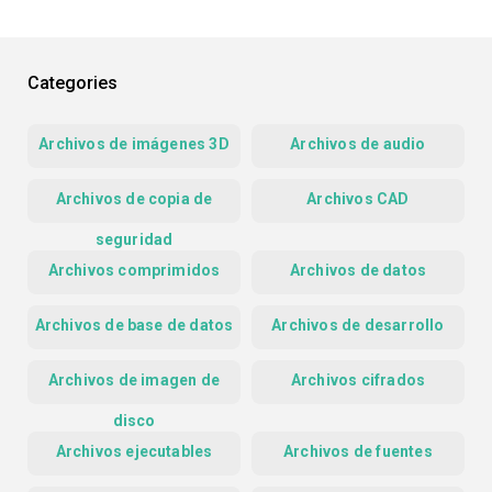
Categories
Archivos de imágenes 3D
Archivos de audio
Archivos de copia de
Archivos CAD
seguridad
Archivos comprimidos
Archivos de datos
Archivos de base de datos
Archivos de desarrollo
Archivos de imagen de
Archivos cifrados
disco
Archivos ejecutables
Archivos de fuentes