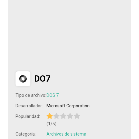
DO7
Tipo de archivo:
DOS 7
Desarrollador:
Microsoft Corporation
Popularidad:
(1/5)
Categoría:
Archivos de sistema