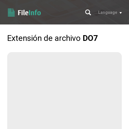
Buscar
Language
Extensión de archivo
DO7