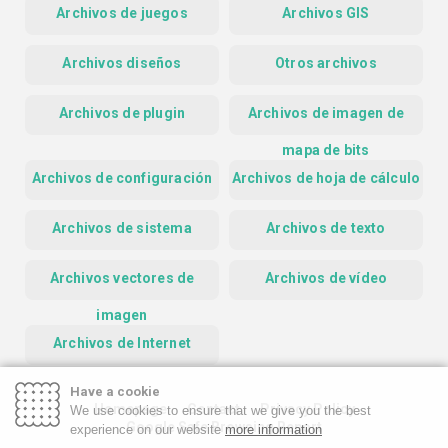
Archivos de juegos
Archivos GIS
Archivos diseños
Otros archivos
Archivos de plugin
Archivos de imagen de
mapa de bits
Archivos de configuración
Archivos de hoja de cálculo
Archivos de sistema
Archivos de texto
Archivos vectores de
Archivos de vídeo
imagen
Archivos de Internet
Have a cookie
Homepage
Contact
Privacy Policy
We use cookies to ensure that we give you the best
Google Safe Browsing Report
experience on our website
more information