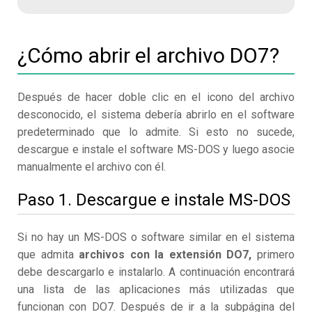
¿Cómo abrir el archivo DO7?
Después de hacer doble clic en el icono del archivo
desconocido, el sistema debería abrirlo en el software
predeterminado que lo admite. Si esto no sucede,
descargue e instale el software MS-DOS y luego asocie
manualmente el archivo con él.
Paso 1. Descargue e instale MS-DOS
Si no hay un MS-DOS o software similar en el sistema
que admita
archivos con la extensión DO7,
primero
debe descargarlo e instalarlo. A continuación encontrará
una lista de las aplicaciones más utilizadas que
funcionan con DO7. Después de ir a la subpágina del