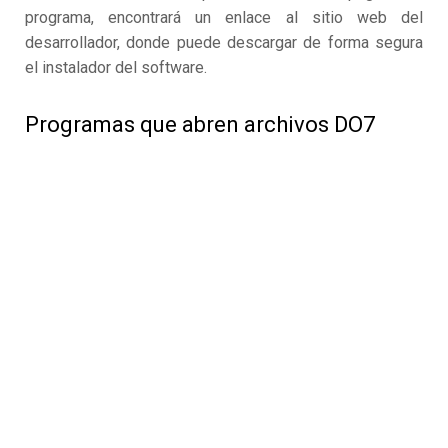
programa, encontrará un enlace al sitio web del
desarrollador, donde puede descargar de forma segura
el instalador del software.
Programas que abren archivos DO7