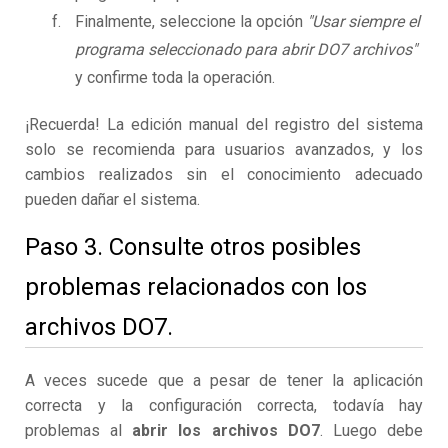
Finalmente, seleccione la opción
"Usar siempre el
programa seleccionado para abrir DO7 archivos"
y confirme toda la operación.
¡Recuerda! La edición manual del registro del sistema
solo se recomienda para usuarios avanzados, y los
cambios realizados sin el conocimiento adecuado
pueden dañar el sistema.
Paso 3. Consulte otros posibles
problemas relacionados con los
archivos DO7.
A veces sucede que a pesar de tener la aplicación
correcta y la configuración correcta, todavía hay
problemas al
abrir los archivos DO7
. Luego debe