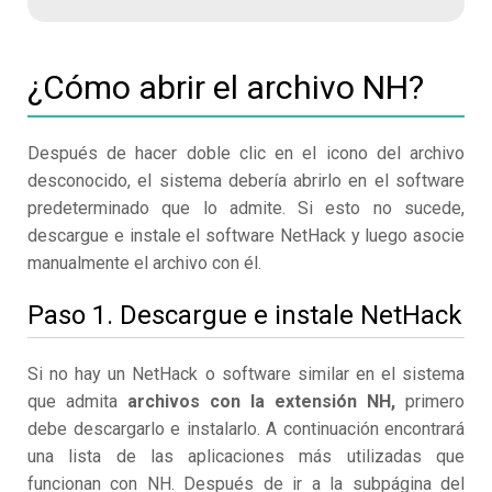
¿Cómo abrir el archivo NH?
Después de hacer doble clic en el icono del archivo
desconocido, el sistema debería abrirlo en el software
predeterminado que lo admite. Si esto no sucede,
descargue e instale el software NetHack y luego asocie
manualmente el archivo con él.
Paso 1. Descargue e instale NetHack
Si no hay un NetHack o software similar en el sistema
que admita
archivos con la extensión NH,
primero
debe descargarlo e instalarlo. A continuación encontrará
una lista de las aplicaciones más utilizadas que
funcionan con NH. Después de ir a la subpágina del