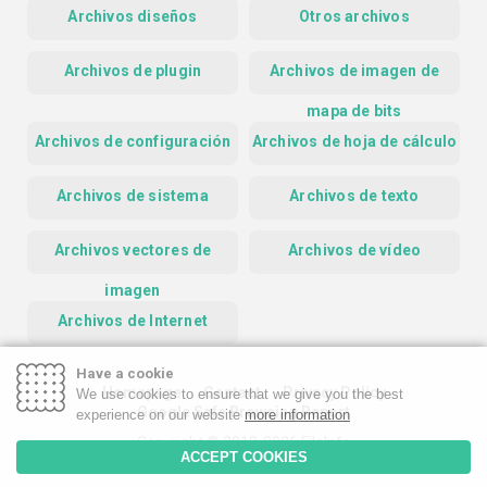
Archivos diseños
Otros archivos
Archivos de plugin
Archivos de imagen de
mapa de bits
Archivos de configuración
Archivos de hoja de cálculo
Archivos de sistema
Archivos de texto
Archivos vectores de
Archivos de vídeo
imagen
Archivos de Internet
Have a cookie
Homepage
Contact
Privacy Policy
We use cookies to ensure that we give you the best
Google Safe Browsing Report
experience on our website
more information
Copyright © 2019-2026 FileInfo
ACCEPT COOKIES