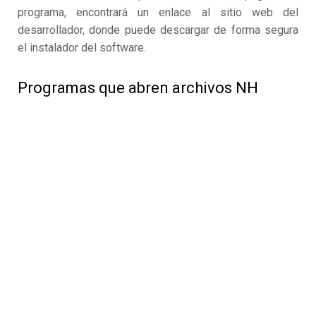
programa, encontrará un enlace al sitio web del
desarrollador, donde puede descargar de forma segura
el instalador del software.
Programas que abren archivos NH