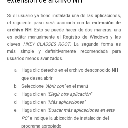
extensión de archivo NH
Si el usuario ya tiene instalada una de las aplicaciones,
el siguiente paso será asociarla con
la extensión de
archivo NH
. Esto se puede hacer de dos maneras: una
es editar manualmente el Registro de Windows y las
claves
HKEY_CLASSES_ROOT
. La segunda forma es
más simple y definitivamente recomendada para
usuarios menos avanzados.
Haga clic derecho en el archivo desconocido
NH
que desea abrir
Seleccione
"Abrir con"
en el menú
Haga clic en
"Elegir otra aplicación"
Haga clic en
"Más aplicaciones"
Haga clic en
"Buscar más aplicaciones en esta
PC"
e indique la ubicación de instalación del
programa apropiado