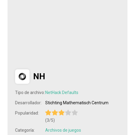
NH
Tipo de archivo:
NetHack Defaults
Desarrollador:
Stichting Mathematisch Centrum
Popularidad:
(3/5)
Categoría:
Archivos de juegos