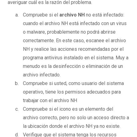
averiguar cuál es la razón del problema.
Compruebe si el
archivo NH
no está infectado:
cuando el archivo NH está infectado con un virus
o malware, probablemente no podrá abrirse
correctamente. En este caso, escanee el archivo
NH y realice las acciones recomendadas por el
programa antivirus instalado en el sistema. Muy a
menudo es la desinfección o eliminación de un
archivo infectado.
Compruebe si usted, como usuario del sistema
operativo, tiene los permisos adecuados para
trabajar con el archivo NH
Compruebe si el icono es un elemento del
archivo correcto, pero no solo un acceso directo a
la ubicación donde el archivo NH ya no existe.
Verifique que el sistema tenga los recursos