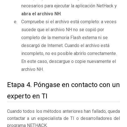
necesarios para ejecutar la aplicación NetHack y
abra el archivo NH
.
Compruebe si el archivo está completo: a veces
sucede que el archivo NH no se copió por
completo de la memoria Flash externa ni se
descargó de Internet. Cuando el archivo está
incompleto, no es posible abrirlo correctamente.
En este caso, descargue o copie nuevamente el
archivo NH.
Etapa 4. Póngase en contacto con un
experto en TI
Cuando todos los métodos anteriores han fallado, queda
contactar a un especialista de TI o desarrolladores del
programa NETHACK.