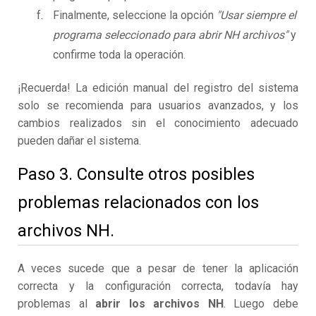
Finalmente, seleccione la opción
"Usar siempre el
programa seleccionado para abrir NH archivos"
y
confirme toda la operación.
¡Recuerda! La edición manual del registro del sistema
solo se recomienda para usuarios avanzados, y los
cambios realizados sin el conocimiento adecuado
pueden dañar el sistema.
Paso 3. Consulte otros posibles
problemas relacionados con los
archivos NH.
A veces sucede que a pesar de tener la aplicación
correcta y la configuración correcta, todavía hay
problemas al
abrir los archivos NH
. Luego debe