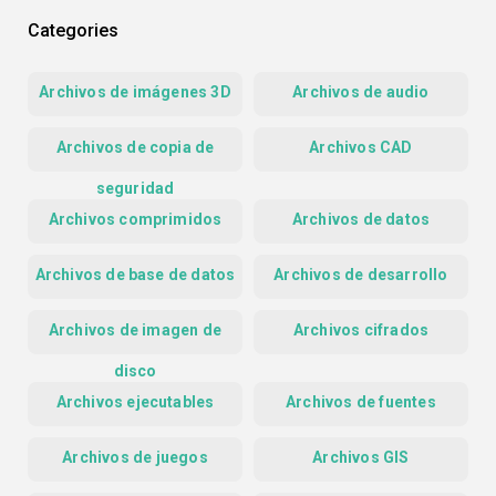
Categories
Archivos de imágenes 3D
Archivos de audio
Archivos de copia de
Archivos CAD
seguridad
Archivos comprimidos
Archivos de datos
Archivos de base de datos
Archivos de desarrollo
Archivos de imagen de
Archivos cifrados
disco
Archivos ejecutables
Archivos de fuentes
Archivos de juegos
Archivos GIS