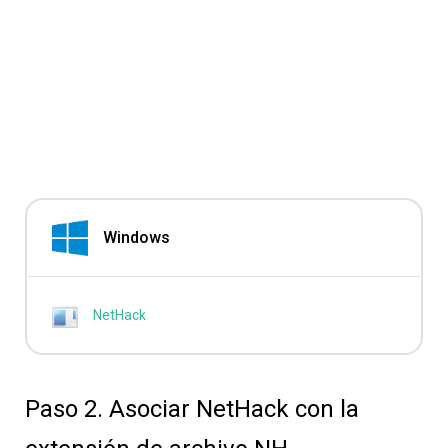
Windows
NetHack
Paso 2. Asociar NetHack con la