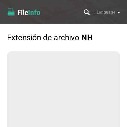
Buscar
Language
Extensión de archivo
NH