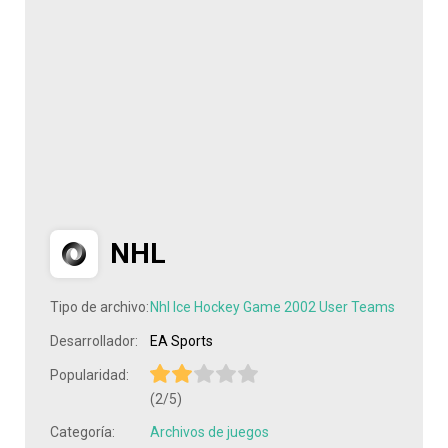
NHL
Tipo de archivo:
Nhl Ice Hockey Game 2002 User Teams
Desarrollador:
EA Sports
Popularidad:
(2/5)
Categoría:
Archivos de juegos