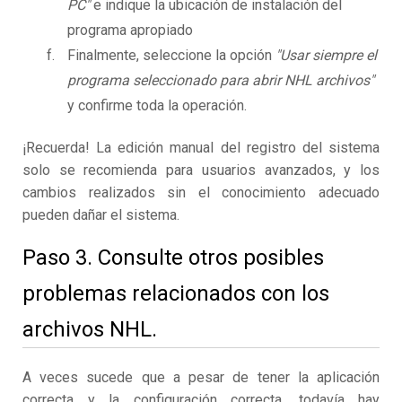
PC"
e indique la ubicación de instalación del
programa apropiado
Finalmente, seleccione la opción
"Usar siempre el
programa seleccionado para abrir NHL archivos"
y confirme toda la operación.
¡Recuerda! La edición manual del registro del sistema
solo se recomienda para usuarios avanzados, y los
cambios realizados sin el conocimiento adecuado
pueden dañar el sistema.
Paso 3. Consulte otros posibles
problemas relacionados con los
archivos NHL.
A veces sucede que a pesar de tener la aplicación
correcta y la configuración correcta, todavía hay