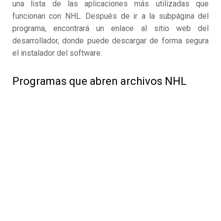
una lista de las aplicaciones más utilizadas que
funcionan con NHL. Después de ir a la subpágina del
programa, encontrará un enlace al sitio web del
desarrollador, donde puede descargar de forma segura
el instalador del software.
Programas que abren archivos NHL