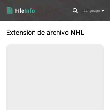
Buscar
Language
Extensión de archivo
NHL