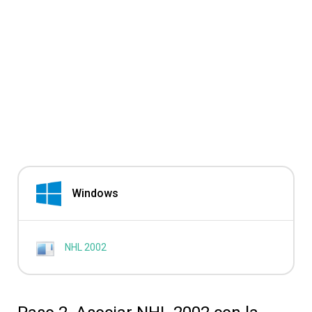
Windows
NHL 2002