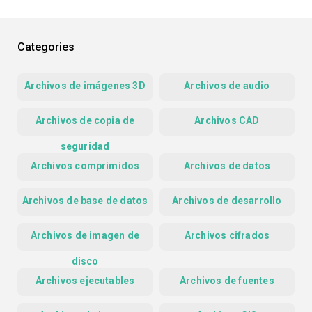
Categories
Archivos de imágenes 3D
Archivos de audio
Archivos de copia de
Archivos CAD
seguridad
Archivos comprimidos
Archivos de datos
Archivos de base de datos
Archivos de desarrollo
Archivos de imagen de
Archivos cifrados
disco
Archivos ejecutables
Archivos de fuentes