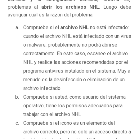
problemas al
abrir los archivos NHL
. Luego debe
averiguar cuál es la razón del problema.
Compruebe si el
archivo NHL
no está infectado:
cuando el archivo NHL está infectado con un virus
o malware, probablemente no podrá abrirse
correctamente. En este caso, escanee el archivo
NHL y realice las acciones recomendadas por el
programa antivirus instalado en el sistema. Muy a
menudo es la desinfección o eliminación de un
archivo infectado.
Compruebe si usted, como usuario del sistema
operativo, tiene los permisos adecuados para
trabajar con el archivo NHL
Compruebe si el icono es un elemento del
archivo correcto, pero no solo un acceso directo a