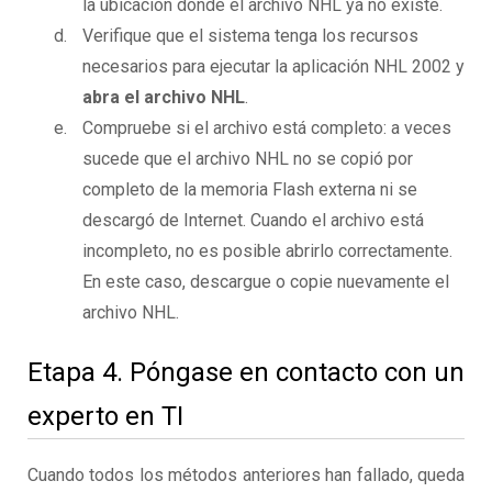
la ubicación donde el archivo NHL ya no existe.
Verifique que el sistema tenga los recursos
necesarios para ejecutar la aplicación NHL 2002 y
abra el archivo NHL
.
Compruebe si el archivo está completo: a veces
sucede que el archivo NHL no se copió por
completo de la memoria Flash externa ni se
descargó de Internet. Cuando el archivo está
incompleto, no es posible abrirlo correctamente.
En este caso, descargue o copie nuevamente el
archivo NHL.
Etapa 4. Póngase en contacto con un
experto en TI
Cuando todos los métodos anteriores han fallado, queda