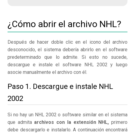
¿Cómo abrir el archivo NHL?
Después de hacer doble clic en el icono del archivo
desconocido, el sistema debería abrirlo en el software
predeterminado que lo admite. Si esto no sucede,
descargue e instale el software NHL 2002 y luego
asocie manualmente el archivo con él.
Paso 1. Descargue e instale NHL
2002
Si no hay un NHL 2002 o software similar en el sistema
que admita
archivos con la extensión NHL,
primero
debe descargarlo e instalarlo. A continuación encontrará