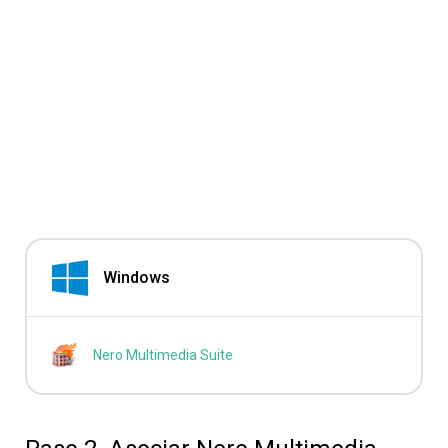
Windows
Nero Multimedia Suite