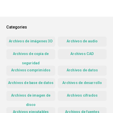
Categories
Archivos de imágenes 3D
Archivos de audio
Archivos de copia de
Archivos CAD
seguridad
Archivos comprimidos
Archivos de datos
Archivos de base de datos
Archivos de desarrollo
Archivos de imagen de
Archivos cifrados
disco
Archivos ejecutables
Archivos de fuentes