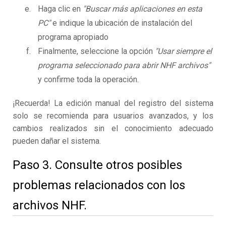
Haga clic en
"Buscar más aplicaciones en esta
PC"
e indique la ubicación de instalación del
programa apropiado
Finalmente, seleccione la opción
"Usar siempre el
programa seleccionado para abrir NHF archivos"
y confirme toda la operación.
¡Recuerda! La edición manual del registro del sistema
solo se recomienda para usuarios avanzados, y los
cambios realizados sin el conocimiento adecuado
pueden dañar el sistema.
Paso 3. Consulte otros posibles
problemas relacionados con los
archivos NHF.