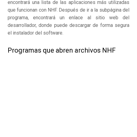
encontrará una lista de las aplicaciones más utilizadas
que funcionan con NHF. Después de ir a la subpágina del
programa, encontrará un enlace al sitio web del
desarrollador, donde puede descargar de forma segura
el instalador del software.
Programas que abren archivos NHF