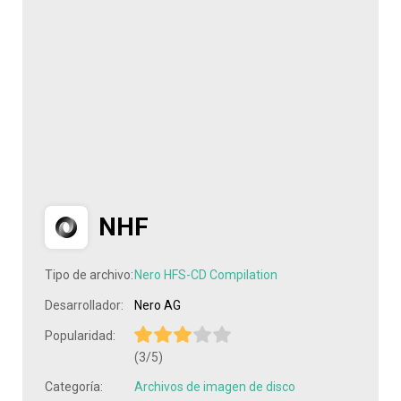
NHF
Tipo de archivo:
Nero HFS-CD Compilation
Desarrollador:
Nero AG
Popularidad:
(3/5)
Categoría:
Archivos de imagen de disco