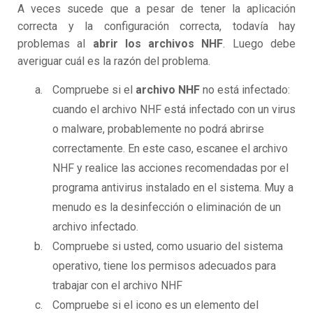
A veces sucede que a pesar de tener la aplicación
correcta y la configuración correcta, todavía hay
problemas al
abrir los archivos NHF
. Luego debe
averiguar cuál es la razón del problema.
Compruebe si el
archivo NHF
no está infectado:
cuando el archivo NHF está infectado con un virus
o malware, probablemente no podrá abrirse
correctamente. En este caso, escanee el archivo
NHF y realice las acciones recomendadas por el
programa antivirus instalado en el sistema. Muy a
menudo es la desinfección o eliminación de un
archivo infectado.
Compruebe si usted, como usuario del sistema
operativo, tiene los permisos adecuados para
trabajar con el archivo NHF
Compruebe si el icono es un elemento del