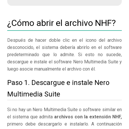
¿Cómo abrir el archivo NHF?
Después de hacer doble clic en el icono del archivo
desconocido, el sistema debería abrirlo en el software
predeterminado que lo admite. Si esto no sucede,
descargue e instale el software Nero Multimedia Suite y
luego asocie manualmente el archivo con él.
Paso 1. Descargue e instale Nero
Multimedia Suite
Si no hay un Nero Multimedia Suite o software similar en
el sistema que admita
archivos con la extensión NHF,
primero debe descargarlo e instalarlo. A continuación