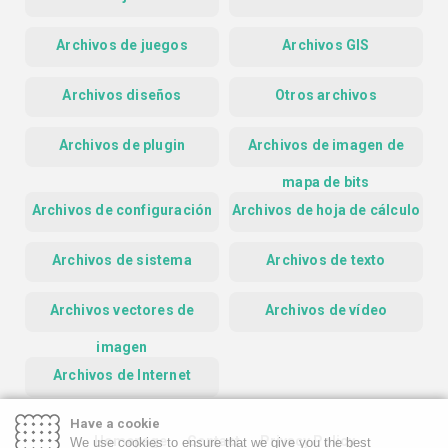
Archivos de juegos
Archivos GIS
Archivos diseños
Otros archivos
Archivos de plugin
Archivos de imagen de
mapa de bits
Archivos de configuración
Archivos de hoja de cálculo
Archivos de sistema
Archivos de texto
Archivos vectores de
Archivos de vídeo
imagen
Archivos de Internet
Have a cookie
Homepage
Contact
Privacy Policy
We use cookies to ensure that we give you the best