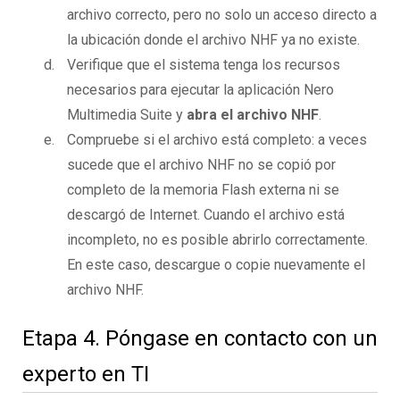
archivo correcto, pero no solo un acceso directo a
la ubicación donde el archivo NHF ya no existe.
Verifique que el sistema tenga los recursos
necesarios para ejecutar la aplicación Nero
Multimedia Suite y
abra el archivo NHF
.
Compruebe si el archivo está completo: a veces
sucede que el archivo NHF no se copió por
completo de la memoria Flash externa ni se
descargó de Internet. Cuando el archivo está
incompleto, no es posible abrirlo correctamente.
En este caso, descargue o copie nuevamente el
archivo NHF.
Etapa 4. Póngase en contacto con un
experto en TI