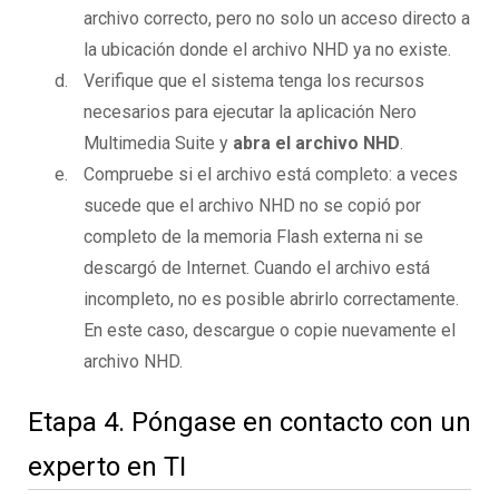
archivo correcto, pero no solo un acceso directo a
la ubicación donde el archivo NHD ya no existe.
Verifique que el sistema tenga los recursos
necesarios para ejecutar la aplicación Nero
Multimedia Suite y
abra el archivo NHD
.
Compruebe si el archivo está completo: a veces
sucede que el archivo NHD no se copió por
completo de la memoria Flash externa ni se
descargó de Internet. Cuando el archivo está
incompleto, no es posible abrirlo correctamente.
En este caso, descargue o copie nuevamente el
archivo NHD.
Etapa 4. Póngase en contacto con un
experto en TI