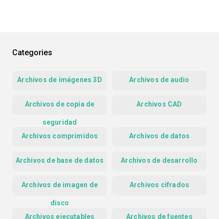
Categories
Archivos de imágenes 3D
Archivos de audio
Archivos de copia de
Archivos CAD
seguridad
Archivos comprimidos
Archivos de datos
Archivos de base de datos
Archivos de desarrollo
Archivos de imagen de
Archivos cifrados
disco
Archivos ejecutables
Archivos de fuentes