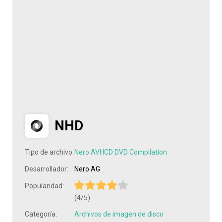
NHD
Tipo de archivo:
Nero AVHCD DVD Compilation
Desarrollador:
Nero AG
Popularidad:
(4/5)
Categoría:
Archivos de imagen de disco