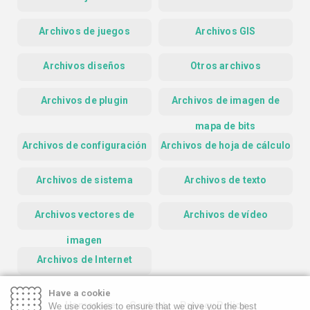
Archivos de juegos
Archivos GIS
Archivos diseños
Otros archivos
Archivos de plugin
Archivos de imagen de
mapa de bits
Archivos de configuración
Archivos de hoja de cálculo
Archivos de sistema
Archivos de texto
Archivos vectores de
Archivos de vídeo
imagen
Archivos de Internet
Have a cookie
Homepage
Contact
Privacy Policy
We use cookies to ensure that we give you the best