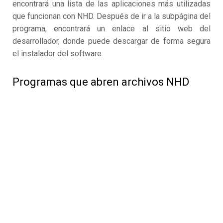
encontrará una lista de las aplicaciones más utilizadas
que funcionan con NHD. Después de ir a la subpágina del
programa, encontrará un enlace al sitio web del
desarrollador, donde puede descargar de forma segura
el instalador del software.
Programas que abren archivos NHD