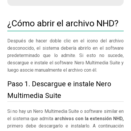
¿Cómo abrir el archivo NHD?
Después de hacer doble clic en el icono del archivo
desconocido, el sistema debería abrirlo en el software
predeterminado que lo admite. Si esto no sucede,
descargue e instale el software Nero Multimedia Suite y
luego asocie manualmente el archivo con él.
Paso 1. Descargue e instale Nero
Multimedia Suite
Si no hay un Nero Multimedia Suite o software similar en
el sistema que admita
archivos con la extensión NHD,
primero debe descargarlo e instalarlo. A continuación