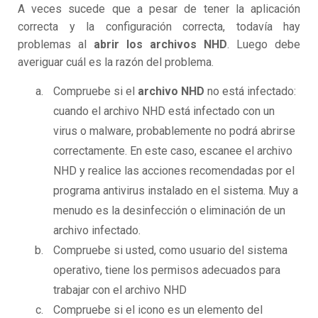
A veces sucede que a pesar de tener la aplicación
correcta y la configuración correcta, todavía hay
problemas al
abrir los archivos NHD
. Luego debe
averiguar cuál es la razón del problema.
Compruebe si el
archivo NHD
no está infectado:
cuando el archivo NHD está infectado con un
virus o malware, probablemente no podrá abrirse
correctamente. En este caso, escanee el archivo
NHD y realice las acciones recomendadas por el
programa antivirus instalado en el sistema. Muy a
menudo es la desinfección o eliminación de un
archivo infectado.
Compruebe si usted, como usuario del sistema
operativo, tiene los permisos adecuados para
trabajar con el archivo NHD
Compruebe si el icono es un elemento del