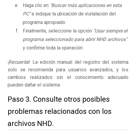
Haga clic en
"Buscar más aplicaciones en esta
PC"
e indique la ubicación de instalación del
programa apropiado
Finalmente, seleccione la opción
"Usar siempre el
programa seleccionado para abrir NHD archivos"
y confirme toda la operación.
¡Recuerda! La edición manual del registro del sistema
solo se recomienda para usuarios avanzados, y los
cambios realizados sin el conocimiento adecuado
pueden dañar el sistema.
Paso 3. Consulte otros posibles
problemas relacionados con los
archivos NHD.