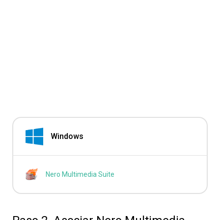
Windows
Nero Multimedia Suite